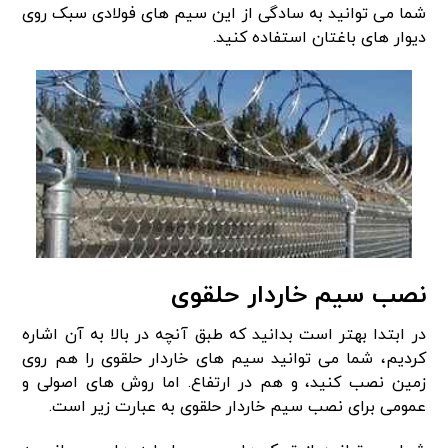
شما می توانید به سادگی از این سیم های فولادی سبک روی
دیوار های باغتان استفاده کنید.
نصب سیم خاردار حلقوی
در ابتدا بهتر است بدانید که طبق آنچه در بالا به آن اشاره
کردیم، شما می توانید سیم های خاردار حلقوی را هم روی
زمین نصب کنید، و هم در ارتفاع. اما روش های اصولی و
عمومی برای نصب سیم خاردار حلقوی به عبارت زیر است.