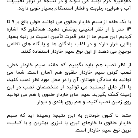
گالوانیزه گرم تولید می شوند و در نتیجه در برابر تغییرات
آب و هوایی، رطوبت و فشار استحکام بسیار خوبی دارند.
با یک حلقه از سیم خاردار حلقوی می توانید طولی بالغ بر 9 تا
13 متر را از نظر امنیتی پوشش دهید. همانطور که اشاره
کردیم این سیم ها از نظر قدرت تأمین امنیت در رتبه بسیار
بالایی قرار دارند و در اغلب پادگان ها و پایگاه های نظامی
ترجیح می دهند از این نوع سیم خاردار استفاده کنند.
از نظر نصب هم باید بگوییم که مانند سیم خاردار خطی،
نصب کردن سیم خاردار حلقوی هم آسان است. شما می
توانید به سادگی خودتان آن را در محل مورد نظر نصب کنید،
یا اگر مایل نیستید می توانید از متخصصان نصب در این
زمینه کمک بگیرید. سیم های خاردار حلقوی را هم می توانید
روی زمین نصب کنید، و هم روی بلندی و دیوار.
حتما تا کنون خودتان به این نتیجه رسیده اید که سیم
خاردار حلقوی با خارهای تبری یا لیزری بهترین و با کیفیت
ترین نوع سیم خاردار است.