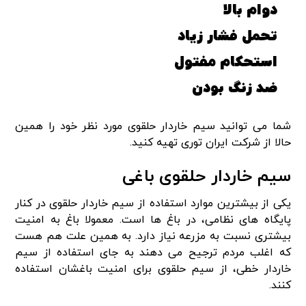
دوام بالا
تحمل فشار زیاد
استحکام مفتول
ضد زنگ بودن
شما می توانید سیم خاردار حلقوی مورد نظر خود را همین
حالا از شرکت ایران توری تهیه کنید.
سیم خاردار حلقوی باغی
یکی از بیشترین موارد استفاده از سیم خاردار حلقوی در کنار
پایگاه های نظامی، در باغ ها است. معمولا باغ به امنیت
بیشتری نسبت به مزرعه نیاز دارد. به همین علت هم هست
که اغلب مردم ترجیح می دهند به جای استفاده از سیم
خاردار خطی، از سیم حلقوی برای امنیت باغشان استفاده
کنند.