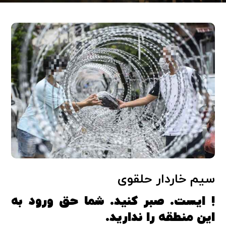
سیم خاردار حلقوی
! ایست. صبر کنید. شما حق ورود به
این منطقه را ندارید.