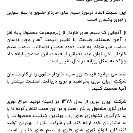
این نسبت ابعاد درمورد سیم های خاردار حلقوی با تیغ سوزنی
و تبری یکسان است.
از آنجایی که سیم های خاردار از زیرمجموعه محصولا پایه فلز
و آهن هستند، طبیعتا با تغییر قیمت آهن دچار نوسان
قیمت می شوند. به علت وجود همین نوسانات قیمت سیم
خاردار، نمی توان عدد دقیقی از قیمت این محصول ارائه داد
چراکه به شکل روزانه در حال تغییر لست.
شما می توانید قیمت روز سیم خاردار حلقوی را از کارشناسان
شرکت ایران توری بخواهید و برای دریافت اطلاعت بیشتر با
آنها صحبت کنید.
شرکت ایران توری از سال 1378 در زمینه تولید انواع توری
های فلزی مشغول به کار است و در این مدت تلاش کرده تا با
به کارگیری تکنولوژی های روز، بهترین کیفیت محصولات را
به مشتریان خود ارائه کند. این شرکت یکی از بهترین تولید
کنندگان انواع توری های فلزی و سیم های خاردار است.