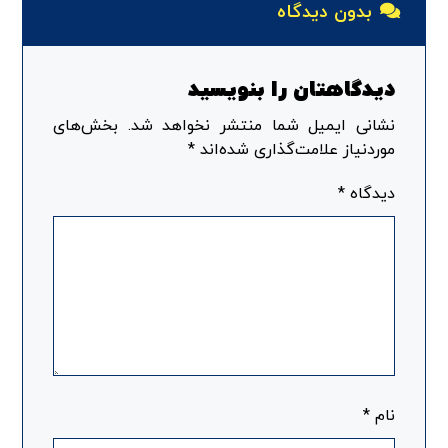
بدون دیدگاه
دیدگاهتان را بنویسید
نشانی ایمیل شما منتشر نخواهد شد.
بخش‌های
موردنیاز علامت‌گذاری شده‌اند
*
دیدگاه
*
نام
*