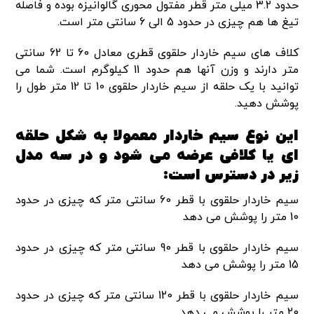
حدود 3.2 میلی متر قطر مفتول محوری گالوانیزه بوده و فاصله
تیغ ها هم چیزی در حدود 5 الی 6 سانتی متر است.
کلاف های سیم خاردار حلقوی قطری معادل 60 تا 62 سانتی
متر دارند و وزن آنها هم حدود 11 کیلوگرم است. شما می
توانید با یک حلقه از سیم خاردار حلقوی 10 تا 12 متر طول را
پوشش دهید.
این نوع سیم خاردار معمولا به شکل حلقه
ای یا کلافی عرضه می شود و در سه مدل
زیر در دسترس است:
سیم خاردار حلقوی با قطر 60 سانتی متر که چیزی در حدود
10 متر را پوشش می دهد
سیم خاردار حلقوی با قطر 90 سانتی متر که چیزی در حدود
15 متر را پوشش می دهد
سیم خاردار حلقوی با قطر 120 سانتی متر که چیزی در حدود
20 متر را پوشش می دهد