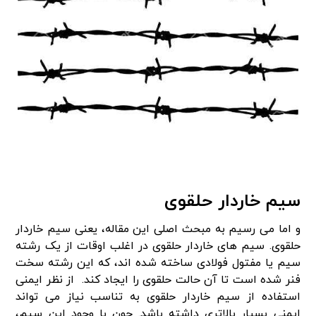
سیم خاردار حلقوی
و اما می رسیم به مبحث اصلی این مقاله، یعنی سیم خاردار
حلقوی. سیم های خاردار حلقوی در اغلب اوقات از یک رشته
سیم یا مفتول فولادی ساخته شده اند، که این رشته سخت
فنر شده است تا آن حالت حلقوی را ایجاد کند. از نظر ایمنی
استفاده از سیم خاردار حلقوی به تناسب نیاز می تواند
ایمنی بسیار بالاتری داشته باشد. چون با وجود این سیم،