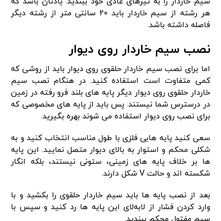
سیم خاردار را به تیرهای عادی خود ببندید. یادتان باشد که
هر رشته از سیم خاردار باید 20 سانتی متر از رشته دیگر
فاصله داشته باشد.
نصب سیم خاردار روی دیوار
اما برای نصب سیم خاردار حلقوی روی دیوار باید از روشی که
کمی متفاوت است استفاده کنید. در هنگام نصب سیم
خاردار حلقوی روی دیوار دیگر پایه های بلند فرو رفته در زمین
در درسترس شما نیستند. پس باید از پایه های مخصوصی که
برای نصب روی دیوار استفاده می شوند بهره بگیرید.
سعی کنید پایه هایی فلزی با طول مناسب انتخاب کنید و به
شکلی محکم و استوار به بالای دیوار متصل نمایید. این پایه
ها بر خلاف پایه های زمینی، ستونی نیستند، بلکه انگار
شکسته اند و حالت V شکل دارند.
بعد از نصب پایه ها باید سیم خاردار حلقوی را بکشید و با
وارد کردن فشار از لابه‌لای این پایه ها رد کنید و سپس با
سیم مفتول محکم ببندید.