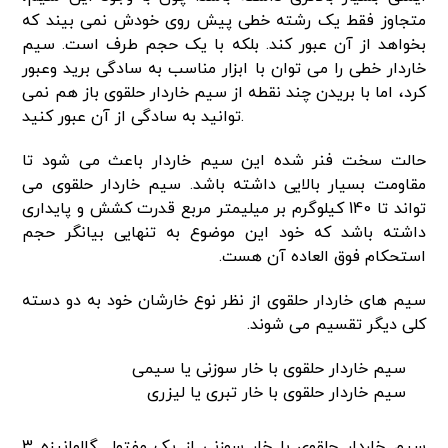
متجاوز فقط یک رشته خطی پیش روی خودش نمی بیند که
بخواهد از آن عبور کند. بلکه با یک حجم طرف است. سیم
خاردار خطی را می توان با ابزار مناسب به سادگی برید وعبور
کرد، اما با بریدن چند نقطه از سیم خاردار حلقوی باز هم نمی
توانید به سادگی از آن عبور کنید.
حالت سخت فنر شده این سیم خاردار باعث می شود تا
مقاومت بسیار بالایی داشته باشد. سیم خاردار حلقوی می
تواند تا 140 کیلوگرم بر میلیمتر مربع قدرت کشش و پایداری
داشته باشد که خود این موضوع به تنهایی بیانگر حجم
استحکام فوق العاده آن هست.
سیم های خاردار حلقوی از نظر نوع خارشان خود به دو دسته
کلی دیگر تقسیم می شوند.
سیم خاردار حلقوی با خار سوزنی یا سیمی
سیم خاردار حلقوی با خار تبری یا لیزری
سیم خاردار حلقوی با خار سوزنی از یک مفتول گالوانیزه 3