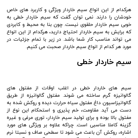
هرکدام از این انواع سیم خاردار ویژگی و کاربرد های خاص
خودشان را دارند. نمی توان گفت که سیم خاردار خطی به
خوبی سیم خاردار حلقوی نیست. چون بنا به محیط و کابردی
که برایش به سیم خاردار احتیاج دارید، هرکدام از این انواع
می تواند مناسب کار شما باشد. در زیر با تمام جزئیات در
مورد هر کدام از انواع سیم خاردار صحبت می کنیم.
سیم خاردار خطی
سیم های خاردار خطی در اغلب اوقات از مفتول های
گالوانیزه گرم ساخته می شوند. مفتول گالوانیزه از طریق
گالوانیزاسیون داغ مفتول سیاه حرارت دیده و روکش شده به
دست می آید. مقاومت، خم پذیری و استحکام این نوع از
مفتول بالا بوده و برای تولید سیم خاردار، توری مرغی و غیره
گزینه کاملا مناسبی است. چراکه علاوه بر ویژگی های مورد
اشاره، روکش آن باعث می شود تا سطحی صاف و نسبتا نرم