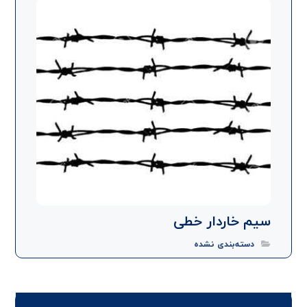
سیم خاردار خطی
دسته‌بندی نشده