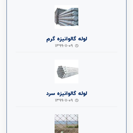
لوله گالوانیزه گرم
۱۳۹۹-۱۱-۰۹
لوله گالوانیزه سرد
۱۳۹۹-۱۱-۰۹