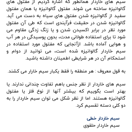
سیم های خاردار همانطور که اشاره کردیم از مفتول های
گالوانیزه ساخته می شوند. مفتول گالوانیزه یا همان مفتول
سفید از گالوانیزه شدن مفتول های سیاه به دست می آید.
گالوانیزه شدن در حقیقت فرآیندی است که طی آن مفتول
مورد نظر در برابر اکسیدن شدن و یا زنگ زدگی مقاوم می
شود تا برای استفاده طولانی مدت، بدون پوسیدگی در هر آب
و هوایی آماده باشد. ازآنجایی که مفتول مورد استفاده در
سیم خاردار گالوانیزه شده است، می توانید از دوام و
استحکام آن در هر شرایطی اطمینان داشته باشید.
به قول معروف : هر منطقه را فقط یکبار سیم خارار می کشند.
سیم های خاردار از نظر جنس باهم تفاوت چندانی ندارند. یا
بهتر است بگوییم که بیشتر آنها از نوع فلز یا مفتول
گالوانیزه هستند. اما از نظر شکل می توان سیم خاردار را به
دو کلی دسته تقسیم کرد.
سیم خاردار خطی
سیم خاردار حلقوی