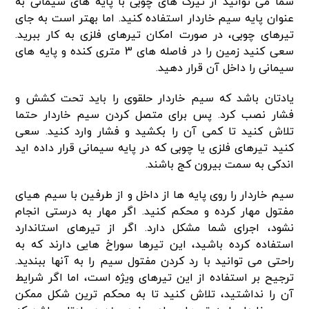
شما می توانید از تیرک های چوبی با پایه های سیمانی به
عنوان پایه سیم خاردار استفاده کنید. اما بهتر است به جای
تیرهای چوبی، در صورت امکان تیرهای فلزی به کار ببرید.
سعی کنید زمین را در فاصله های 3 متری کنده و پایه های
سیمانی را داخل آن قرار دهید.
یادتان باشد که سیم خاردار حلقوی را باید تحت کشش و
فشار نصب کرد. پس برای متصل کردن سیم خاردار حتما
تلاش کنید تا کمی آن را بکشید و فشار وارد کنید. سعی
کنید تیرهای فلزی یا چوبی که در پایه سیمانی قرار داده اید
اندکی به سمت بیرون کج باشند.
سیم خاردار را روی پایه ها از داخل و از طرفین با سیم هیای
مفتول مهار کرده و محکم کنید. اگر مهار به درستی انجام
نشود، اجرای شما مشکل دارد. اگر از تیرهای استاندارد
استفاده کرده باشید، این تیرها سوراخ هایی دارند که به
راحتی می توانید با رد کردن مفتول سیم را به آنها ببندید.
ترجیح بر استفاده از این تیرهای ویژه است، اما اگر شرایط
آن را نداشتید، تلاش کنید تا به محکم ترین شکل ممکن