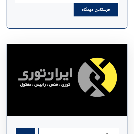
فرستادن دیدگاه