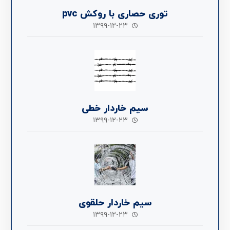
توری حصاری با روکش pvc
۱۳۹۹-۱۲-۲۳
سیم خاردار خطی
۱۳۹۹-۱۲-۲۳
سیم خاردار حلقوی
۱۳۹۹-۱۲-۲۳