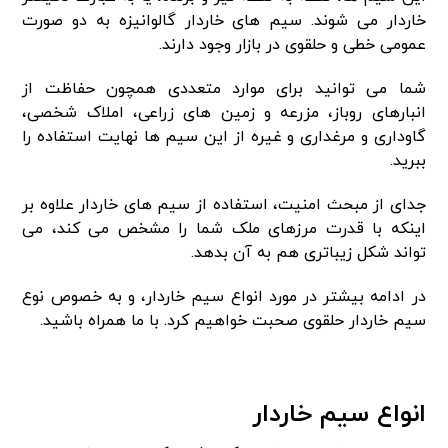
خاردار می شوند. سیم های خاردار گالوانیزه به دو صورت
عمومی خطی و حلقوی در بازار وجود دارند.
شما می توانید برای موارد متعددی همچون حفاظت از
انبارهای روباز، مزرعه و زمین های زراعی، املاک شخصی،
گاوداری و مرغداری و غیره از این سیم ها نهایت استفاده را
ببرید.
جدای از مبحث امنیت، استفاده از سیم های خاردار علاوه بر
اینکه با قدرت مرزهای ملک شما را مشخص می کند، می
تواند شکل زیباتری هم به آن بدهد.
در ادامه بیشتر در مورد انواع سیم خاردار، و به خصوص نوع
سیم خاردار حلقوی صحبت خواهیم کرد. با ما همراه باشید.
انواع سیم خاردار