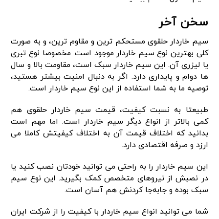
سخن آخر
سیم خاردار حلقوی مستحکم ترین و مقاوم ترین، و به صورت
کلی بهترین نوع سیم خاردار موجود است. مخصوصا نوع تبری
یا لیزری آن. این سیم خاردار سبک است، مقاومت بالا و سال
ها دوام و پایداری دارد. اگر به دنبال امنیت بیشتر هستید،
توصیه ما به شما استفاده از این نوع سیم خاردار است.
طبیعتا به نسبت کیفیت، قیمت سیم خاردار حلقوی هم
کمی بالاتر از انواع دیگر سیم خاردار است. اما مهم است
بدانید که اختلاف قیمت آن به اختلاف کیفیتش کاملا می
ارزد و صرفه اقتصادی دارد.
این سیم خاردار را به راحتی می توانید خودتان نصب کنید یا
در نصبش از نیروهای متخصص کمک بگیرید. این نوع سیم
سبک بوده و جابه‌جا کردنش هم آسان است.
شما می توانید انواع سیم خاردار با کیفیت را از شرکت ایران