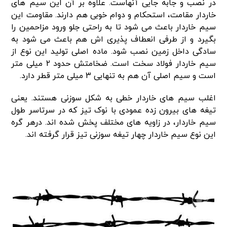
در نصب و جابه جایی آنهاست. علاوه بر آن این سیم های
خاردار مقامت، استحکام و دوام خوبی هم دارند. مقاومت این
سیم خاردار باعث می شود تا به راحتی جلو ورود مزاحمین را
بگیرد و از طرفی انعطاف پذیری اش هم باعث می شود به
سادگی داخل زمین نصب شود. ماده اصلی تولید این نوع از
سیم خاردار فولاد سخت است. ضخامتش حدود 2 میلی متر
است و سیم اصلی آن هم به تنهایی 3 میلی متر قطر دارد.
اغلب سیم های خاردار خطی به شکل سوزنی هستند. یعنی
تیغه های بیرون زده عمودی با نوک تیز که در سرتاسر طول
سیم خاردار، در زاویه های مختلف پخش شده اند. درهر گره
این نوع سیم خاردار چهار تیغه سوزنی تیز قرار گرفته اند.