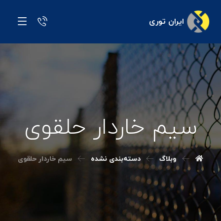
ایران توری
سیم خاردار حلقوی
وبلاگ
دسته‌بندی نشده
سیم خاردار حلقوی