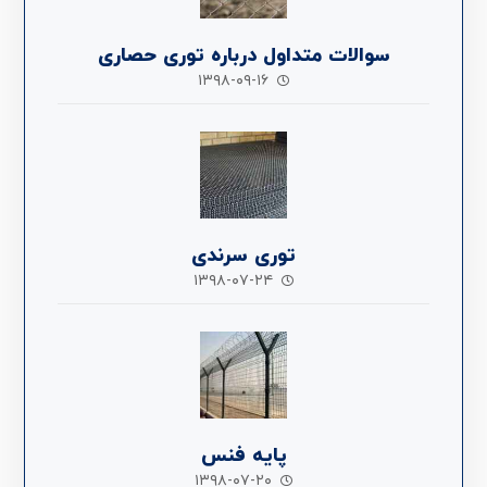
سوالات متداول درباره توری حصاری
۱۳۹۸-۰۹-۱۶
توری سرندی
۱۳۹۸-۰۷-۲۴
پایه فنس
۱۳۹۸-۰۷-۲۰