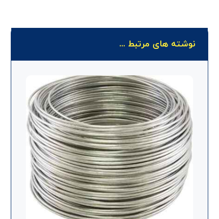
نوشته های مرتبط ...