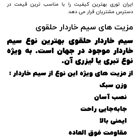
ایران توری بهترین کیفیت را با مناسب ترین قیمت در
دسترس مشتریان قرار می دهد.
مزیت های سیم خاردار حلقوی
سیم خاردار حلقوی بهترین نوع سیم
خاردار موجود در جهان است. به ویژه
نوع تبری یا لیزری آن.
از مزیت های ویژه این نوع از سیم خاردار :
وزن سبک
نصب آسان
جابه‌جایی راحت
ایمنی بالا
مقاومت فوق العاده