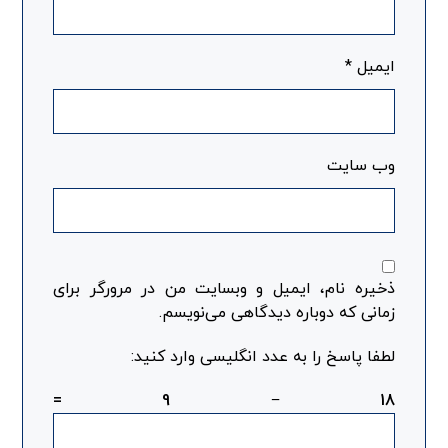
ایمیل
*
وب‌ سایت
ذخیره نام، ایمیل و وبسایت من در مرورگر برای
زمانی که دوباره دیدگاهی می‌نویسم.
لطفا پاسخ را به عدد انگلیسی وارد کنید:
18 − 9 =