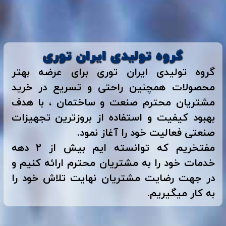
گروه تولیدی ایران توری
گروه تولیدی ایران توری برای عرضه بهتر
محصولات همچنین راحتی و تسریع در خرید
مشتریان محترم صنعت و ساختمان ، با هدف
بهبود کیفیت و استفاده از بروزترین تجهیزات
صنعتی فعالیت خود را آغاز نمود.
مفتخریم که توانسته ایم بیش از 2 دهه
خدمات خود را به مشتریان محترم ارائه کنیم و
در جهت رضایت مشتریان نهایت تلاش خود را
به کار میگیریم.