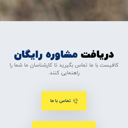
دریافت
مشاوره رایگان
کافیست با ما تماس بگیرید تا کارشناسان ما شما را
راهنمایی کنند.
تماس با ما