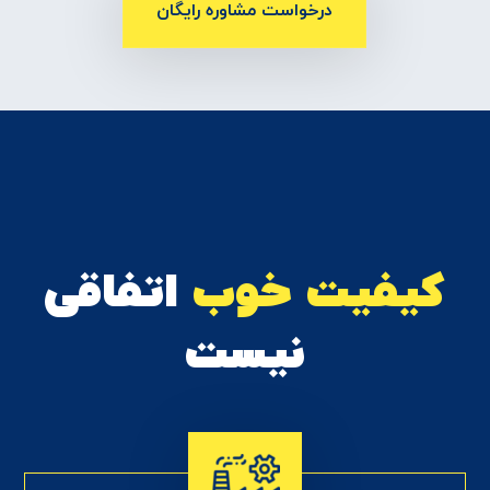
درخواست مشاوره رایگان
کیفیت خوب
اتفاقی
نیست