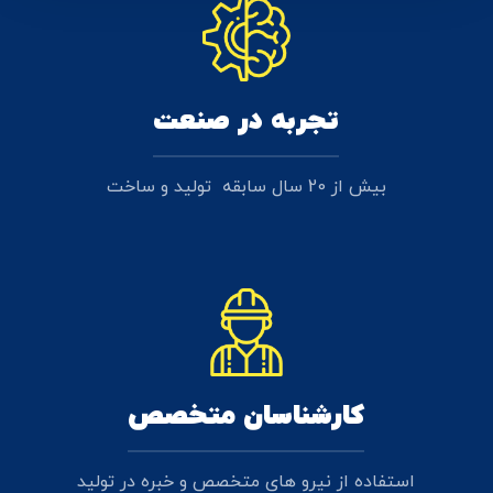
تجربه در صنعت
بیش از 20 سال سابقه تولید و ساخت
کارشناسان متخصص
استفاده از نیرو های متخصص و خبره در تولید