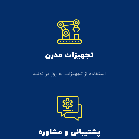
تجهیزات مدرن
استفاده از تجهیزات به روز در تولید
پشتیبانی و مشاوره