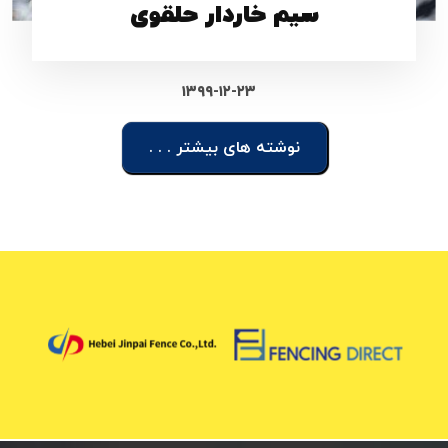
سیم خاردار حلقوی
۱۳۹۹-۱۲-۲۳
نوشته های بیشتر . . .