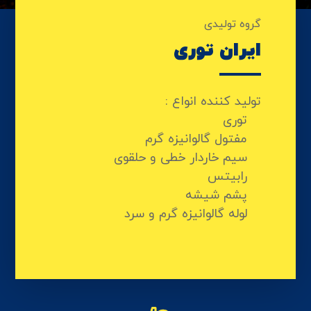
گروه تولیدی
ایران توری
تولید کننده انواع :
توری
مفتول گالوانیزه گرم
سیم خاردار خطی و حلقوی
رابیتس
پشم شیشه
لوله گالوانیزه گرم و سرد