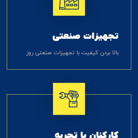
تجهیزات صنعتی
بالا بردن کیفیت با تجهیزات صنعتی روز
کارکنان با تجربه