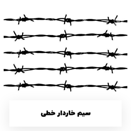
سیم خاردار خطی