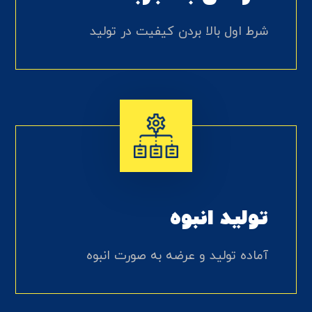
شرط اول بالا بردن کیفیت در تولید
تولید انبوه
آماده تولید و عرضه به صورت انبوه