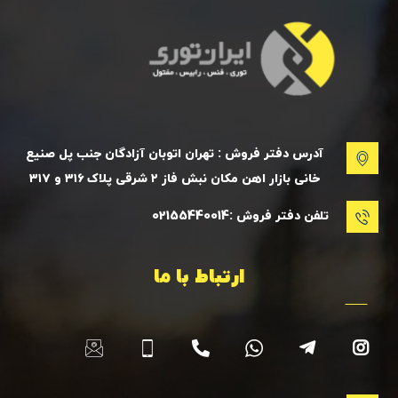
آدرس دفتر فروش : تهران اتوبان آزادگان جنب پل صنیع
خانی بازار اهن مکان نبش فاز ۲ شرقی پلاک ۳۱۶ و ۳۱۷
تلفن دفتر فروش :02155440014
ارتباط با ما