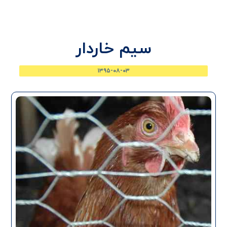
سیم خاردار
۱۳۹۵-۰۸-۰۳