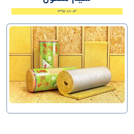
۱۳۹۵-۰۸-۰۳